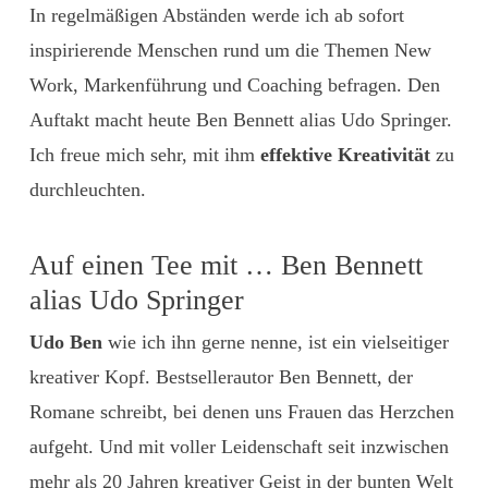
In regelmäßigen Abständen werde ich ab sofort
inspirierende Menschen rund um die Themen New
Work, Markenführung und Coaching befragen. Den
Auftakt macht heute Ben Bennett alias Udo Springer.
Ich freue mich sehr, mit ihm
effektive Kreativität
zu
durchleuchten.
Auf einen Tee mit … Ben Bennett
alias Udo Springer
Udo Ben
wie ich ihn gerne nenne, ist ein vielseitiger
kreativer Kopf. Bestsellerautor Ben Bennett, der
Romane schreibt, bei denen uns Frauen das Herzchen
aufgeht. Und mit voller Leidenschaft seit inzwischen
mehr als 20 Jahren kreativer Geist in der bunten Welt