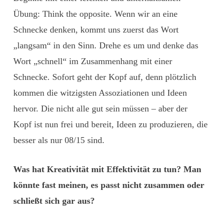
Übung: Think the opposite. Wenn wir an eine
Schnecke denken, kommt uns zuerst das Wort
„langsam“ in den Sinn. Drehe es um und denke das
Wort „schnell“ im Zusammenhang mit einer
Schnecke. Sofort geht der Kopf auf, denn plötzlich
kommen die witzigsten Assoziationen und Ideen
hervor. Die nicht alle gut sein müssen – aber der
Kopf ist nun frei und bereit, Ideen zu produzieren, die
besser als nur 08/15 sind.
Was hat Kreativität mit Effektivität zu tun? Man
könnte fast meinen, es passt nicht zusammen oder
schließt sich gar aus?