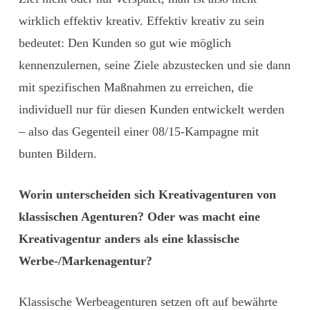
wirklich effektiv kreativ. Effektiv kreativ zu sein
bedeutet: Den Kunden so gut wie möglich
kennenzulernen, seine Ziele abzustecken und sie dann
mit spezifischen Maßnahmen zu erreichen, die
individuell nur für diesen Kunden entwickelt werden
– also das Gegenteil einer 08/15-Kampagne mit
bunten Bildern.
Worin unterscheiden sich Kreativagenturen von
klassischen Agenturen? Oder was macht eine
Kreativagentur anders als eine klassische
Werbe-/Markenagentur?
Klassische Werbeagenturen setzen oft auf bewährte