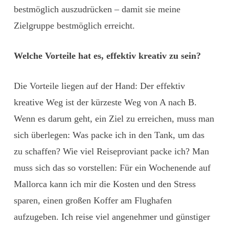
bestmöglich auszudrücken – damit sie meine
Zielgruppe bestmöglich erreicht.
Welche Vorteile hat es, effektiv kreativ zu sein?
Die Vorteile liegen auf der Hand: Der effektiv
kreative Weg ist der kürzeste Weg von A nach B.
Wenn es darum geht, ein Ziel zu erreichen, muss man
sich überlegen: Was packe ich in den Tank, um das
zu schaffen? Wie viel Reiseproviant packe ich? Man
muss sich das so vorstellen: Für ein Wochenende auf
Mallorca kann ich mir die Kosten und den Stress
sparen, einen großen Koffer am Flughafen
aufzugeben. Ich reise viel angenehmer und günstiger