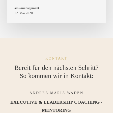
in
amwmanagement
12. Mai 2020
Corona-
Zeiten
KONTAKT
Bereit für den nächsten Schritt?
So kommen wir in Kontakt:
ANDREA MARIA WADEN
EXECUTIVE & LEADERSHIP COACHING ·
MENTORING