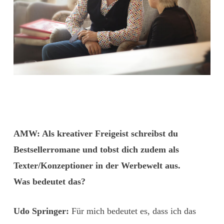
AMW: Als kreativer Freigeist schreibst du
Bestsellerromane und tobst dich zudem als
Texter/Konzeptioner in der Werbewelt aus.
Was bedeutet das?
Udo Springer:
Für mich bedeutet es, dass ich das