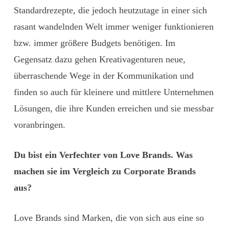
Standardrezepte, die jedoch heutzutage in einer sich
rasant wandelnden Welt immer weniger funktionieren
bzw. immer größere Budgets benötigen. Im
Gegensatz dazu gehen Kreativagenturen neue,
überraschende Wege in der Kommunikation und
finden so auch für kleinere und mittlere Unternehmen
Lösungen, die ihre Kunden erreichen und sie messbar
voranbringen.
Du bist ein Verfechter von Love Brands. Was
machen sie im Vergleich zu Corporate Brands
aus?
Love Brands sind Marken, die von sich aus eine so