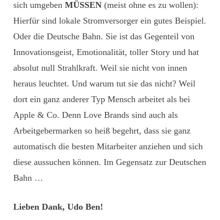
sich umgeben
MÜSSEN
(meist ohne es zu wollen):
Hierfür sind lokale Stromversorger ein gutes Beispiel.
Oder die Deutsche Bahn. Sie ist das Gegenteil von
Innovationsgeist, Emotionalität, toller Story und hat
absolut null Strahlkraft. Weil sie nicht von innen
heraus leuchtet. Und warum tut sie das nicht? Weil
dort ein ganz anderer Typ Mensch arbeitet als bei
Apple & Co. Denn Love Brands sind auch als
Arbeitgebermarken so heiß begehrt, dass sie ganz
automatisch die besten Mitarbeiter anziehen und sich
diese aussuchen können. Im Gegensatz zur Deutschen
Bahn …
Lieben Dank, Udo Ben!