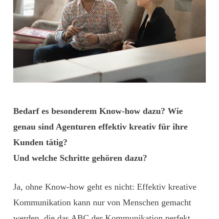
Bedarf es besonderem Know-how dazu? Wie
genau sind Agenturen effektiv kreativ für ihre
Kunden tätig?
Und welche Schritte gehören dazu?
Ja, ohne Know-how geht es nicht: Effektiv kreative
Kommunikation kann nur von Menschen gemacht
werden, die das ABC der Kommunikation perfekt