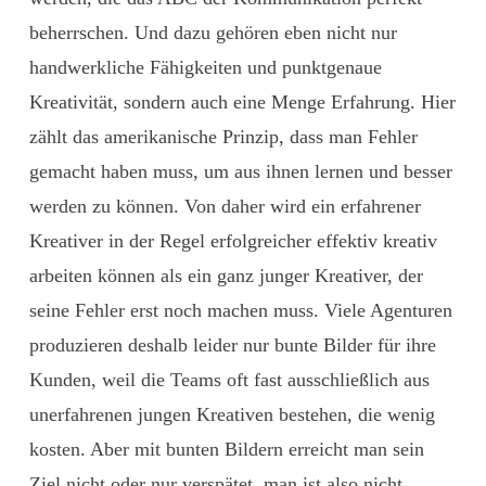
beherrschen. Und dazu gehören eben nicht nur
handwerkliche Fähigkeiten und punktgenaue
Kreativität, sondern auch eine Menge Erfahrung. Hier
zählt das amerikanische Prinzip, dass man Fehler
gemacht haben muss, um aus ihnen lernen und besser
werden zu können. Von daher wird ein erfahrener
Kreativer in der Regel erfolgreicher effektiv kreativ
arbeiten können als ein ganz junger Kreativer, der
seine Fehler erst noch machen muss. Viele Agenturen
produzieren deshalb leider nur bunte Bilder für ihre
Kunden, weil die Teams oft fast ausschließlich aus
unerfahrenen jungen Kreativen bestehen, die wenig
kosten. Aber mit bunten Bildern erreicht man sein
Ziel nicht oder nur verspätet, man ist also nicht