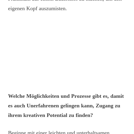
eigenen Kopf auszumisten.
Welche Möglichkeiten und Prozesse gibt es, damit
es auch Unerfahrenen gelingen kann, Zugang zu
ihrem kreativen Potential zu finden?
Beginne mit einer leichten und unterhaltsamen