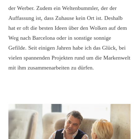
der Werber. Zudem ein Weltenbummler, der der
Auffassung ist, dass Zuhause kein Ort ist. Deshalb
hat er oft die besten Ideen über den Wolken auf dem
Weg nach Barcelona oder in sonstige sonnige
Gefilde. Seit einigen Jahren habe ich das Glück, bei
vielen spannenden Projekten rund um die Markenwelt
mit ihm zusammenarbeiten zu dürfen.