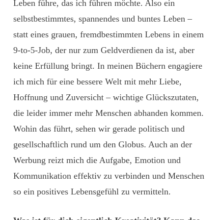
Leben führe, das ich führen möchte. Also ein
selbstbestimmtes, spannendes und buntes Leben –
statt eines grauen, fremdbestimmten
Lebens in einem
9-to-5-Job, der nur zum Geldverdienen da ist, aber
keine Erfüllung bringt. In meinen Büchern engagiere
ich mich für eine bessere Welt mit mehr Liebe,
Hoffnung und Zuversicht – wichtige Glückszutaten,
die leider immer mehr Menschen abhanden kommen.
Wohin das führt, sehen wir gerade politisch und
gesellschaftlich rund um den Globus. Auch an der
Werbung reizt mich die Aufgabe, Emotion und
Kommunikation effektiv zu verbinden und Menschen
so ein positives Lebensgefühl zu vermitteln.