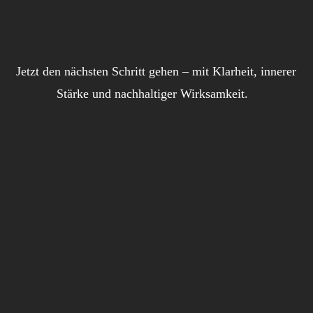
Jetzt den nächsten Schritt gehen – mit Klarheit, innerer
Stärke und nachhaltiger Wirksamkeit.