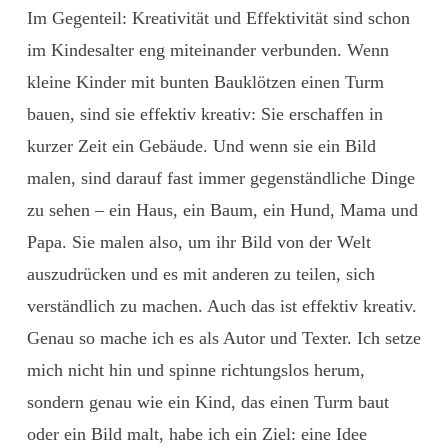
Im Gegenteil: Kreativität und Effektivität sind schon
im Kindesalter eng miteinander verbunden. Wenn
kleine Kinder mit bunten Bauklötzen einen Turm
bauen, sind sie effektiv kreativ: Sie erschaffen in
kurzer Zeit ein Gebäude. Und wenn sie ein Bild
malen, sind darauf fast immer gegenständliche Dinge
zu sehen – ein Haus, ein Baum, ein Hund, Mama und
Papa. Sie malen also, um ihr Bild von der Welt
auszudrücken und es mit anderen zu teilen, sich
verständlich zu machen. Auch das ist effektiv kreativ.
Genau so mache ich es als Autor und Texter. Ich setze
mich nicht hin und spinne richtungslos herum,
sondern genau wie ein Kind, das einen Turm baut
oder ein Bild malt, habe ich ein Ziel: eine Idee