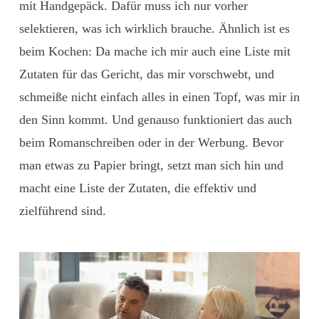
mit Handgepäck. Dafür muss ich nur vorher
selektieren, was ich wirklich brauche. Ähnlich ist es
beim Kochen: Da mache ich mir auch eine Liste mit
Zutaten für das Gericht, das mir vorschwebt, und
schmeiße nicht einfach alles in einen Topf, was mir in
den Sinn kommt. Und genauso funktioniert das auch
beim Romanschreiben oder in der Werbung. Bevor
man etwas zu Papier bringt, setzt man sich hin und
macht eine Liste der Zutaten, die effektiv und
zielführend sind.