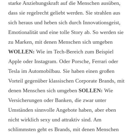
starke Anziehungskraft auf die Menschen ausüben,
dass sie regelrecht geliebt werden. Sie strahlen aus
sich heraus und heben sich durch Innovationsgeist,
Emotionalität und eine tolle Story ab. So werden sie
zu Marken, mit denen Menschen sich umgeben
WOLLEN:
Wie im Tech-Bereich zum Beispiel
Apple oder Instagram. Oder Porsche, Ferrari oder
Tesla im Automobilbau. Sie haben einen großen
Vorteil gegenüber klassischen Corporate Brands, mit
denen Menschen sich umgeben
SOLLEN:
Wie
Versicherungen oder Banken, die zwar unter
Umständen sinnvolle Angebote haben, aber eben
nicht wirklich sexy und attraktiv sind. Am
schlimmsten geht es Brands, mit denen Menschen