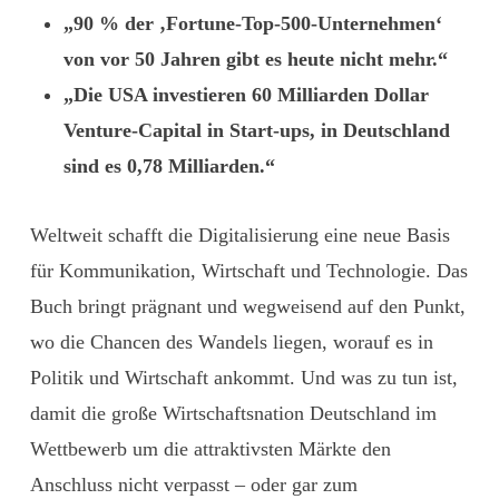
„90 % der ‚Fortune-Top-500-Unternehmen‘
von vor 50 Jahren gibt es heute nicht mehr.“
„Die USA investieren 60 Milliarden Dollar
Venture-Capital in Start-ups, in Deutschland
sind es 0,78 Milliarden.“
Weltweit schafft die Digitalisierung eine neue Basis
für Kommunikation, Wirtschaft und Technologie. Das
Buch bringt prägnant und wegweisend auf den Punkt,
wo die Chancen des Wandels liegen, worauf es in
Politik und Wirtschaft ankommt. Und was zu tun ist,
damit die große Wirtschaftsnation Deutschland im
Wettbewerb um die attraktivsten Märkte den
Anschluss nicht verpasst – oder gar zum