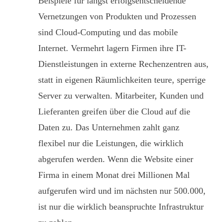
Beispiele für längst erfolgsentscheidende
Vernetzungen von Produkten und Prozessen
sind Cloud-Computing und das mobile
Internet. Vermehrt lagern Firmen ihre IT-
Dienstleistungen in externe Rechenzentren aus,
statt in eigenen Räumlichkeiten teure, sperrige
Server zu verwalten. Mitarbeiter, Kunden und
Lieferanten greifen über die Cloud auf die
Daten zu. Das Unternehmen zahlt ganz
flexibel nur die Leistungen, die wirklich
abgerufen werden. Wenn die Website einer
Firma in einem Monat drei Millionen Mal
aufgerufen wird und im nächsten nur 500.000,
ist nur die wirklich beanspruchte Infrastruktur