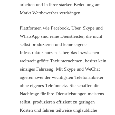
arbeiten und in ihrer starken Bedeutung am
Markt Wettbewerber verdrängen.
Plattformen wie Facebook, Uber, Skype und
WhatsApp sind reine Dienstleister, die nicht
selbst produzieren und keine eigene
Infrastruktur nutzen. Uber, das inzwischen
weltweit größte Taxiunternehmen, besitzt kein
einziges Fahrzeug. Mit Skype und WeChat
agieren zwei der wichtigsten Telefonanbieter
ohne eigenes Telefonnetz. Sie schaffen die
Nachfrage für ihre Dienstleistungen meistens
selbst, produzieren effizient zu geringen
Kosten und fahren teilweise unglaubliche