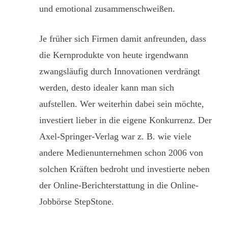
und emotional zusammenschweißen.
Je früher sich Firmen damit anfreunden, dass
die Kernprodukte von heute irgendwann
zwangsläufig durch Innovationen verdrängt
werden, desto idealer kann man sich
aufstellen. Wer weiterhin dabei sein möchte,
investiert lieber in die eigene Konkurrenz. Der
Axel-Springer-Verlag war z. B. wie viele
andere Medienunternehmen schon 2006 von
solchen Kräften bedroht und investierte neben
der Online-Berichterstattung in die Online-
Jobbörse StepStone.