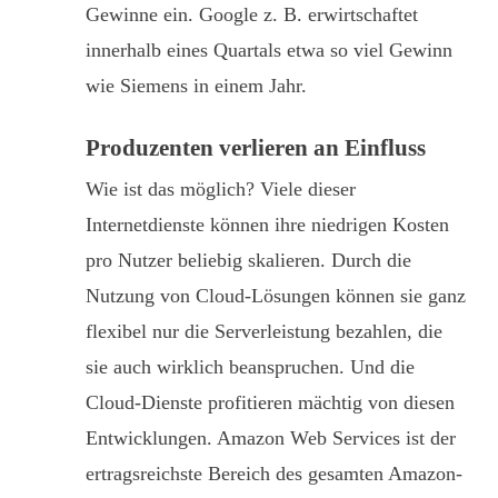
Gewinne ein. Google z. B. erwirtschaftet
innerhalb eines Quartals etwa so viel Gewinn
wie Siemens in einem Jahr.
Produzenten verlieren an Einfluss
Wie ist das möglich? Viele dieser
Internetdienste können ihre niedrigen Kosten
pro Nutzer beliebig skalieren. Durch die
Nutzung von Cloud-Lösungen können sie ganz
flexibel nur die Serverleistung bezahlen, die
sie auch wirklich beanspruchen. Und die
Cloud-Dienste profitieren mächtig von diesen
Entwicklungen. Amazon Web Services ist der
ertragsreichste Bereich des gesamten Amazon-