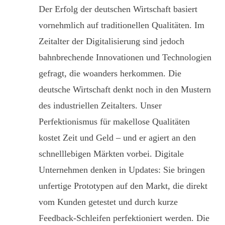
Der Erfolg der deutschen Wirtschaft basiert
vornehmlich auf traditionellen Qualitäten. Im
Zeitalter der Digitalisierung sind jedoch
bahnbrechende Innovationen und Technologien
gefragt, die woanders herkommen. Die
deutsche Wirtschaft denkt noch in den Mustern
des industriellen Zeitalters. Unser
Perfektionismus für makellose Qualitäten
kostet Zeit und Geld – und er agiert an den
schnelllebigen Märkten vorbei. Digitale
Unternehmen denken in Updates: Sie bringen
unfertige Prototypen auf den Markt, die direkt
vom Kunden getestet und durch kurze
Feedback-Schleifen perfektioniert werden. Die