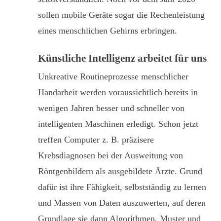
sollen mobile Geräte sogar die Rechenleistung
eines menschlichen Gehirns erbringen.
Künstliche Intelligenz arbeitet für uns
Unkreative Routineprozesse menschlicher
Handarbeit werden voraussichtlich bereits in
wenigen Jahren besser und schneller von
intelligenten Maschinen erledigt. Schon jetzt
treffen Computer z. B. präzisere
Krebsdiagnosen bei der Ausweitung von
Röntgenbildern als ausgebildete Ärzte. Grund
dafür ist ihre Fähigkeit, selbstständig zu lernen
und Massen von Daten auszuwerten, auf deren
Grundlage sie dann Algorithmen, Muster und