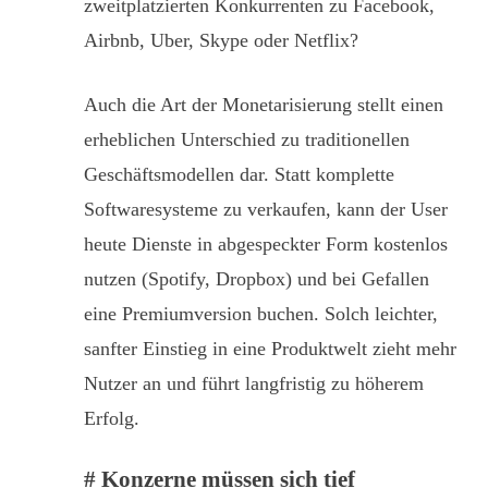
zweitplatzierten Konkurrenten zu Facebook,
Airbnb, Uber, Skype oder Netflix?
Auch die Art der Monetarisierung stellt einen
erheblichen Unterschied zu traditionellen
Geschäftsmodellen dar. Statt komplette
Softwaresysteme zu verkaufen, kann der User
heute Dienste in abgespeckter Form kostenlos
nutzen (Spotify, Dropbox) und bei Gefallen
eine Premiumversion buchen. Solch leichter,
sanfter Einstieg in eine Produktwelt zieht mehr
Nutzer an und führt langfristig zu höherem
Erfolg.
# Konzerne müssen sich tief