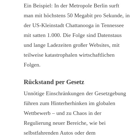
Ein Beispiel: In der Metropole Berlin surft
man mit höchstens 50 Megabit pro Sekunde, in
der US-Kleinstadt Chattanooga in Tennessee
mit satten 1.000. Die Folge sind Datenstaus
und lange Ladezeiten großer Websites, mit
teilweise katastrophalen wirtschaftlichen
Folgen.
Rückstand per Gesetz
Unnötige Einschränkungen der Gesetzgebung
führen zum Hinterherhinken im globalen
Wettbewerb – und zu Chaos in der
Regulierung neuer Bereiche, wie bei
selbstfahrenden Autos oder dem