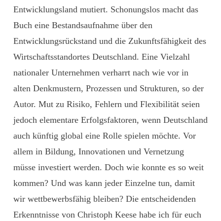
Entwicklungsland mutiert. Schonungslos macht das
Buch eine Bestandsaufnahme über den
Entwicklungsrückstand und die Zukunftsfähigkeit des
Wirtschaftsstandortes Deutschland. Eine Vielzahl
nationaler Unternehmen verharrt nach wie vor in
alten Denkmustern, Prozessen und Strukturen, so der
Autor. Mut zu Risiko, Fehlern und Flexibilität seien
jedoch elementare Erfolgsfaktoren, wenn Deutschland
auch künftig global eine Rolle spielen möchte. Vor
allem in Bildung, Innovationen und Vernetzung
müsse investiert werden. Doch wie konnte es so weit
kommen? Und was kann jeder Einzelne tun, damit
wir wettbewerbsfähig bleiben? Die entscheidenden
Erkenntnisse von Christoph Keese habe ich für euch