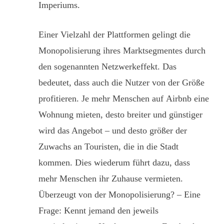
Imperiums.
Einer Vielzahl der Plattformen gelingt die
Monopolisierung ihres Marktsegmentes durch
den sogenannten Netzwerkeffekt. Das
bedeutet, dass auch die Nutzer von der Größe
profitieren. Je mehr Menschen auf Airbnb eine
Wohnung mieten, desto breiter und günstiger
wird das Angebot – und desto größer der
Zuwachs an Touristen, die in die Stadt
kommen. Dies wiederum führt dazu, dass
mehr Menschen ihr Zuhause vermieten.
Überzeugt von der Monopolisierung? – Eine
Frage: Kennt jemand den jeweils