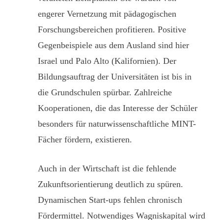
engerer Vernetzung mit pädagogischen
Forschungsbereichen profitieren. Positive
Gegenbeispiele aus dem Ausland sind hier
Israel und Palo Alto (Kalifornien). Der
Bildungsauftrag der Universitäten ist bis in
die Grundschulen spürbar. Zahlreiche
Kooperationen, die das Interesse der Schüler
besonders für naturwissenschaftliche MINT-
Fächer fördern, existieren.
Auch in der Wirtschaft ist die fehlende
Zukunftsorientierung deutlich zu spüren.
Dynamischen Start-ups fehlen chronisch
Fördermittel. Notwendiges Wagniskapital wird