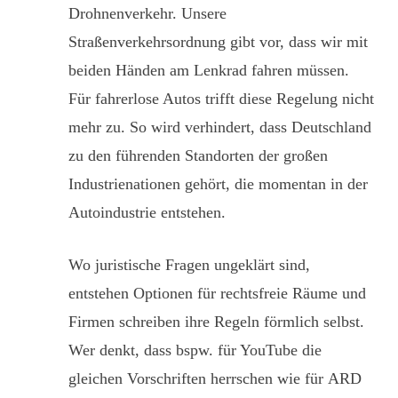
Drohnenverkehr. Unsere
Straßenverkehrsordnung gibt vor, dass wir mit
beiden Händen am Lenkrad fahren müssen.
Für fahrerlose Autos trifft diese Regelung nicht
mehr zu. So wird verhindert, dass Deutschland
zu den führenden Standorten der großen
Industrienationen gehört, die momentan in der
Autoindustrie entstehen.
Wo juristische Fragen ungeklärt sind,
entstehen Optionen für rechtsfreie Räume und
Firmen schreiben ihre Regeln förmlich selbst.
Wer denkt, dass bspw. für YouTube die
gleichen Vorschriften herrschen wie für ARD