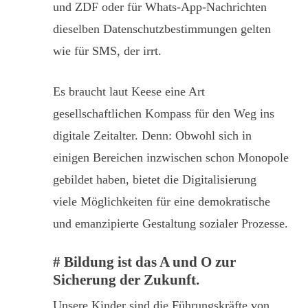
und ZDF oder für Whats-App-Nachrichten
dieselben Datenschutzbestimmungen gelten
wie für SMS, der irrt.
Es braucht laut Keese eine Art
gesellschaftlichen Kompass für den Weg ins
digitale Zeitalter. Denn: Obwohl sich in
einigen Bereichen inzwischen schon Monopole
gebildet haben, bietet die Digitalisierung
viele Möglichkeiten für eine demokratische
und emanzipierte Gestaltung sozialer Prozesse.
# Bildung ist das A und O zur
Sicherung der Zukunft.
Unsere Kinder sind die Führungskräfte von