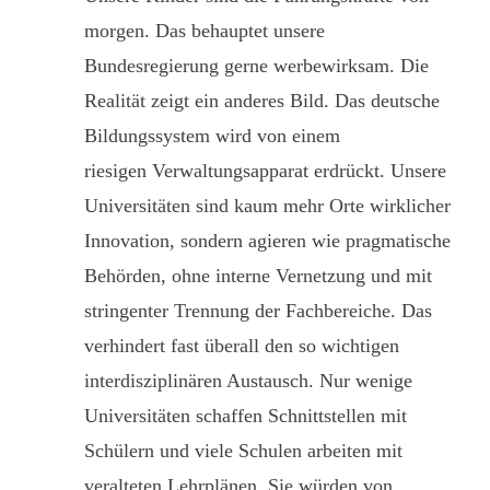
morgen. Das behauptet unsere
Bundesregierung gerne werbewirksam. Die
Realität zeigt ein anderes Bild. Das deutsche
Bildungssystem wird von einem
riesigen Verwaltungsapparat erdrückt. Unsere
Universitäten sind kaum mehr Orte wirklicher
Innovation, sondern agieren wie pragmatische
Behörden, ohne interne Vernetzung und mit
stringenter Trennung der Fachbereiche. Das
verhindert fast überall den so wichtigen
interdisziplinären Austausch. Nur wenige
Universitäten schaffen Schnittstellen mit
Schülern und viele Schulen arbeiten mit
veralteten Lehrplänen. Sie würden von