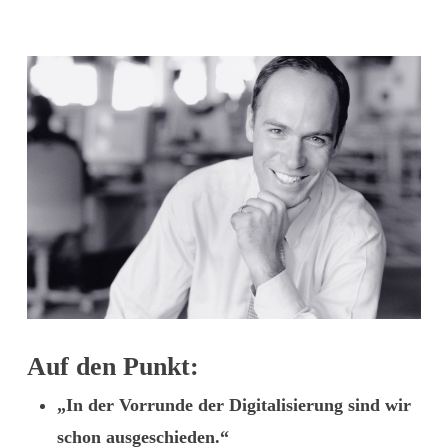
Auf den Punkt:
„In der Vorrunde der Digitalisierung sind wir
schon ausgeschieden.“