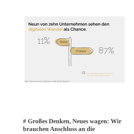
# Großes Denken, Neues wagen: Wir
brauchen Anschluss an die