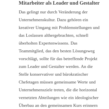
Mitarbeiter als Leader und Gestalter
Das gelingt nur durch Veränderung der
Unternehmenskultur. Dazu gehören ein
kreativer Umgang mit Problemstellungen und
das Loslassen althergebrachten, schnell
überholten Expertenwissens. Das
Teammitglied, das den besten Lösungsweg
vorschlägt, sollte für das betreffende Projekt
zum Leader und Gestalter werden. An die
Stelle konservativer und bürokratischer
Chefetagen müssen gemeinsame Werte und
Unternehmensziele treten, die die horizontal
vernetzten Abteilungen wie ein ideologischer
Überbau an den gemeinsamen Kurs erinnern