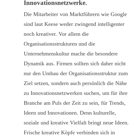
Innovationsnetzwerke.
Die Mitarbeiter von Marktführern wie Google
sind laut Keese weder zwingend intelligenter
noch kreativer. Vor allem die
Organisationsstrukturen und die
Unternehmenskultur mache die besondere
Dynamik aus. Firmen sollten sich daher nicht
nur den Umbau der Organisationsstruktur zum
Ziel setzen, sondern auch persönlich die Nähe
zu Innovationsnetzwerken suchen, um für ihre
Branche am Puls der Zeit zu sein, für Trends,
Ideen und Innovationen. Denn kulturelle,
soziale und kreative Vielfalt bringt neue Ideen.
Frische kreative Köpfe verbinden sich in