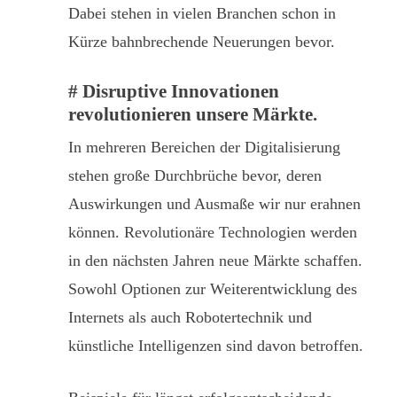
Dabei stehen in vielen Branchen schon in
Kürze bahnbrechende Neuerungen bevor.
# Disruptive Innovationen
revolutionieren unsere Märkte.
In mehreren Bereichen der Digitalisierung
stehen große Durchbrüche bevor, deren
Auswirkungen und Ausmaße wir nur erahnen
können. Revolutionäre Technologien werden
in den nächsten Jahren neue Märkte schaffen.
Sowohl Optionen zur Weiterentwicklung des
Internets als auch Robotertechnik und
künstliche Intelligenzen sind davon betroffen.