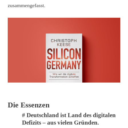
zusammengefasst.
Die Essenzen
# Deutschland ist Land des digitalen
Defizits – aus vielen Gründen.