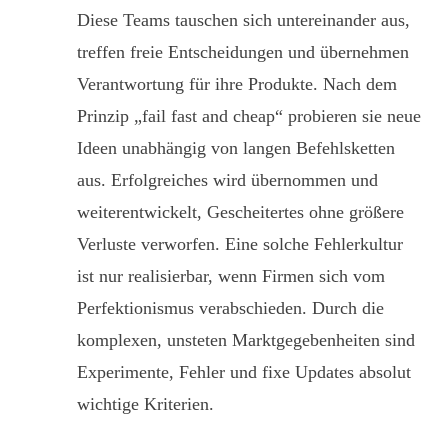
Diese Teams tauschen sich untereinander aus,
treffen freie Entscheidungen und übernehmen
Verantwortung für ihre Produkte. Nach dem
Prinzip „fail fast and cheap“ probieren sie neue
Ideen unabhängig von langen Befehlsketten
aus. Erfolgreiches wird übernommen und
weiterentwickelt, Gescheitertes ohne größere
Verluste verworfen. Eine solche Fehlerkultur
ist nur realisierbar, wenn Firmen sich vom
Perfektionismus verabschieden. Durch die
komplexen, unsteten Marktgegebenheiten sind
Experimente, Fehler und fixe Updates absolut
wichtige Kriterien.