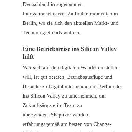
Deutschland in sogenannten
Innovationsclustern. Zu finden momentan in
Berlin, wo sie sich den aktuellen Markt- und
Technologietrends widmen.
Eine Betriebsreise ins Silicon Valley
hilft
Wer sich auf den digitalen Wandel einstellen
will, ist gut beraten, Betriebsausflüge und
Besuche zu Digitalunternehmen in Berlin oder
ins Silicon Valley zu unternehmen, um
Zukunftsängste im Team zu
überwinden. Skeptiker werden
erfahrungsgemäß am besten von Change-