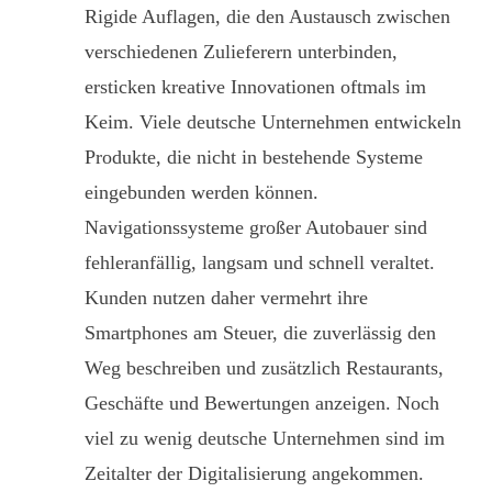
Rigide Auflagen, die den Austausch zwischen
verschiedenen Zulieferern unterbinden,
ersticken kreative Innovationen oftmals im
Keim. Viele deutsche Unternehmen entwickeln
Produkte, die nicht in bestehende Systeme
eingebunden werden können.
Navigationssysteme großer Autobauer sind
fehleranfällig, langsam und schnell veraltet.
Kunden nutzen daher vermehrt ihre
Smartphones am Steuer, die zuverlässig den
Weg beschreiben und zusätzlich Restaurants,
Geschäfte und Bewertungen anzeigen. Noch
viel zu wenig deutsche Unternehmen sind im
Zeitalter der Digitalisierung angekommen.