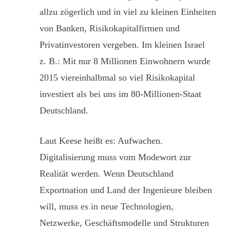
allzu zögerlich und in viel zu kleinen Einheiten
von Banken, Risikokapitalfirmen und
Privatinvestoren vergeben. Im kleinen Israel
z. B.: Mit nur 8 Millionen Einwohnern wurde
2015 viereinhalbmal so viel Risikokapital
investiert als bei uns im 80-Millionen-Staat
Deutschland.
Laut Keese heißt es: Aufwachen.
Digitalisierung muss vom Modewort zur
Realität werden. Wenn Deutschland
Exportnation und Land der Ingenieure bleiben
will, muss es in neue Technologien,
Netzwerke, Geschäftsmodelle und Strukturen