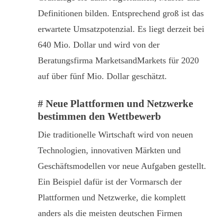
Definitionen bilden. Entsprechend groß ist das
erwartete Umsatzpotenzial. Es liegt derzeit bei
640 Mio. Dollar und wird von der
Beratungsfirma MarketsandMarkets für 2020
auf über fünf Mio. Dollar geschätzt.
# Neue Plattformen und Netzwerke
bestimmen den Wettbewerb
Die traditionelle Wirtschaft wird von neuen
Technologien, innovativen Märkten und
Geschäftsmodellen vor neue Aufgaben gestellt.
Ein Beispiel dafür ist der Vormarsch der
Plattformen und Netzwerke, die komplett
anders als die meisten deutschen Firmen