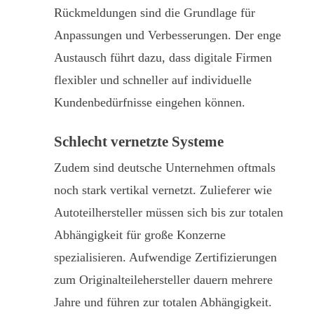
Rückmeldungen sind die Grundlage für
Anpassungen und Verbesserungen. Der enge
Austausch führt dazu, dass digitale Firmen
flexibler und schneller auf individuelle
Kundenbedürfnisse eingehen können.
Schlecht vernetzte Systeme
Zudem sind deutsche Unternehmen oftmals
noch stark vertikal vernetzt. Zulieferer wie
Autoteilhersteller müssen sich bis zur totalen
Abhängigkeit für große Konzerne
spezialisieren. Aufwendige Zertifizierungen
zum Originalteilehersteller dauern mehrere
Jahre und führen zur totalen Abhängigkeit.