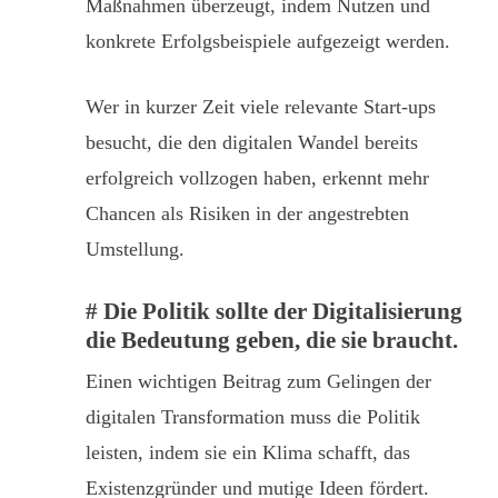
Maßnahmen überzeugt, indem Nutzen und
konkrete Erfolgsbeispiele aufgezeigt werden.
Wer in kurzer Zeit viele relevante Start-ups
besucht, die den digitalen Wandel bereits
erfolgreich vollzogen haben, erkennt mehr
Chancen als Risiken in der angestrebten
Umstellung.
# Die Politik sollte der Digitalisierung
die Bedeutung geben, die sie braucht.
Einen wichtigen Beitrag zum Gelingen der
digitalen Transformation muss die Politik
leisten, indem sie ein Klima schafft, das
Existenzgründer und mutige Ideen fördert.