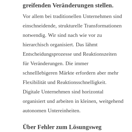
greifenden Veränderungen stellen.
Vor allem bei traditionellen Unternehmen sind
einschneidende, strukturelle Transformationen
notwendig. Wir sind nach wie vor zu
hierarchisch organisiert. Das lähmt
Entscheidungsprozesse und Reaktionszeiten
für Veränderungen. Die immer
schnelllebigeren Märkte erfordern aber mehr
Flexibilität und Reaktionsschnelligkeit.
Digitale Unternehmen sind horizontal
organisiert und arbeiten in kleinen, weitgehend
autonomen Untereinheiten.
Über Fehler zum Lösungsweg