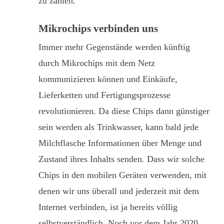
zu zahlen.
Mikrochips verbinden uns
Immer mehr Gegenstände werden künftig
durch Mikrochips mit dem Netz
kommunizieren können und Einkäufe,
Lieferketten und Fertigungsprozesse
revolutionieren. Da diese Chips dann günstiger
sein werden als Trinkwasser, kann bald jede
Milchflasche Informationen über Menge und
Zustand ihres Inhalts senden. Dass wir solche
Chips in den mobilen Geräten verwenden, mit
denen wir uns überall und jederzeit mit dem
Internet verbinden, ist ja bereits völlig
selbstverständlich. Noch vor dem Jahr 2020