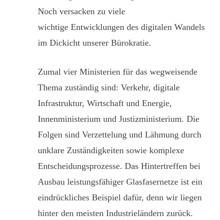
Noch versacken zu viele
wichtige Entwicklungen des digitalen Wandels
im Dickicht unserer Bürokratie.
Zumal vier Ministerien für das wegweisende
Thema zuständig sind: Verkehr, digitale
Infrastruktur, Wirtschaft und Energie,
Innenministerium und Justizministerium. Die
Folgen sind Verzettelung und Lähmung durch
unklare Zuständigkeiten sowie komplexe
Entscheidungsprozesse. Das Hintertreffen bei
Ausbau leistungsfähiger Glasfasernetze ist ein
eindrückliches Beispiel dafür, denn wir liegen
hinter den meisten Industrieländern zurück.