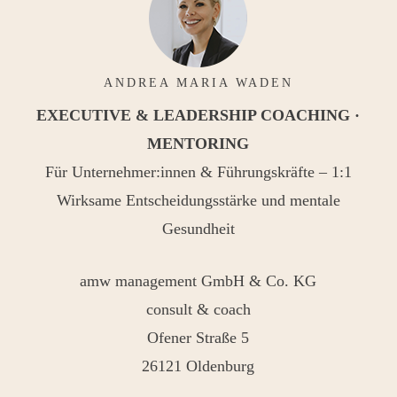
ANDREA MARIA WADEN
EXECUTIVE & LEADERSHIP COACHING ·
MENTORING
Für Unternehmer:innen & Führungskräfte – 1:1
Wirksame Entscheidungsstärke und mentale
Gesundheit
amw management GmbH & Co. KG
consult & coach
Ofener Straße 5
26121 Oldenburg