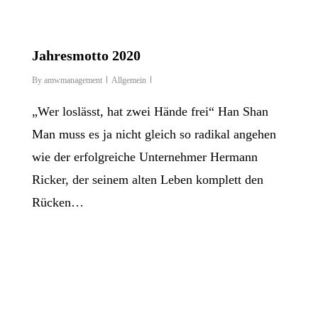
Jahresmotto 2020
By
amwmanagement
Allgemein
„Wer loslässt, hat zwei Hände frei“ Han Shan
Man muss es ja nicht gleich so radikal angehen
wie der erfolgreiche Unternehmer Hermann
Ricker, der seinem alten Leben komplett den
Rücken…