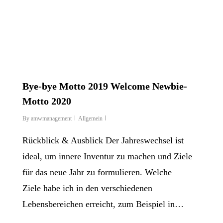
Bye-bye Motto 2019 Welcome Newbie-
Motto 2020
By
amwmanagement
Allgemein
Rückblick & Ausblick Der Jahreswechsel ist
ideal, um innere Inventur zu machen und Ziele
für das neue Jahr zu formulieren. Welche
Ziele habe ich in den verschiedenen
Lebensbereichen erreicht, zum Beispiel in…