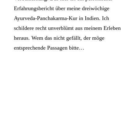
Erfahrungsbericht über meine dreiwöchige
Ayurveda-Panchakarma-Kur in Indien. Ich
schildere recht unverblümt aus meinem Erleben
heraus. Wem das nicht gefällt, der möge
entsprechende Passagen bitte…