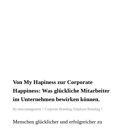
Von My Hapiness zur Corporate
Happiness: Was glückliche Mitarbeiter
im Unternehmen bewirken können.
By
amwmanagement
Corporate Branding
,
Employer Branding
Menschen glücklicher und erfolgreicher zu