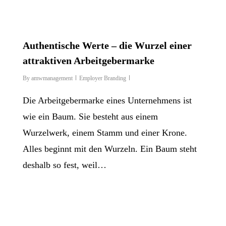
Authentische Werte – die Wurzel einer
attraktiven Arbeitgebermarke
By
amwmanagement
Employer Branding
Die Arbeitgebermarke eines Unternehmens ist
wie ein Baum. Sie besteht aus einem
Wurzelwerk, einem Stamm und einer Krone.
Alles beginnt mit den Wurzeln. Ein Baum steht
deshalb so fest, weil…