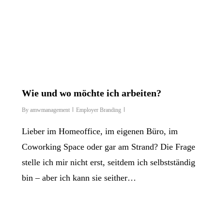
Wie und wo möchte ich arbeiten?
By
amwmanagement
Employer Branding
Lieber im Homeoffice, im eigenen Büro, im
Coworking Space oder gar am Strand? Die Frage
stelle ich mir nicht erst, seitdem ich selbstständig
bin – aber ich kann sie seither…