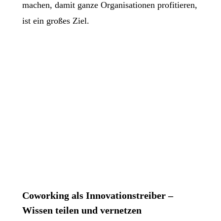
machen, damit ganze Organisationen profitieren,
ist ein großes Ziel.
Coworking als Innovationstreiber –
Wissen teilen und vernetzen