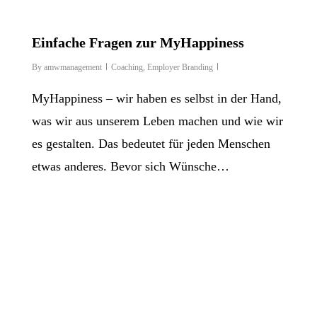
Einfache Fragen zur MyHappiness
By
amwmanagement
Coaching
,
Employer Branding
MyHappiness – wir haben es selbst in der Hand,
was wir aus unserem Leben machen und wie wir
es gestalten. Das bedeutet für jeden Menschen
etwas anderes. Bevor sich Wünsche…