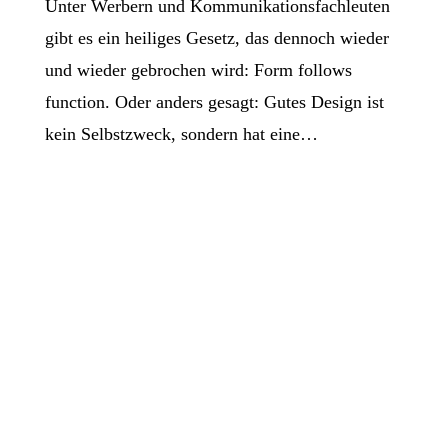
Unter Werbern und Kommunikationsfachleuten
gibt es ein heiliges Gesetz, das dennoch wieder
und wieder gebrochen wird: Form follows
function. Oder anders gesagt: Gutes Design ist
kein Selbstzweck, sondern hat eine…