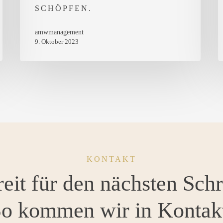
SCHÖPFEN.
amwmanagement
9. Oktober 2023
KONTAKT
eit für den nächsten Schr
o kommen wir in Kontak