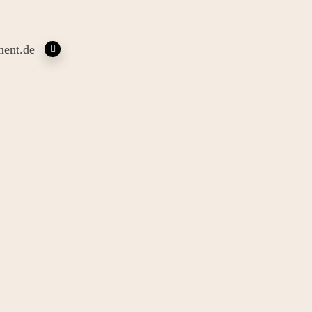
ent.de