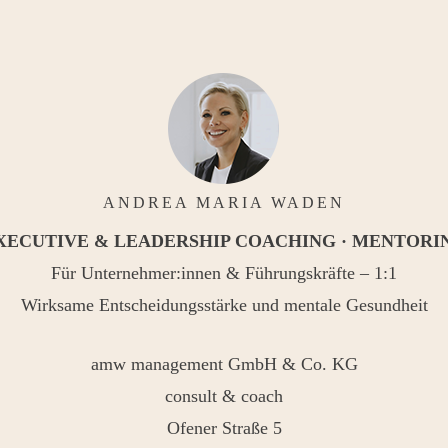
ANDREA MARIA WADEN
XECUTIVE & LEADERSHIP COACHING · MENTORI
Für Unternehmer:innen & Führungskräfte – 1:1
Wirksame Entscheidungsstärke und mentale Gesundheit
amw management GmbH & Co. KG
consult & coach
Ofener Straße 5