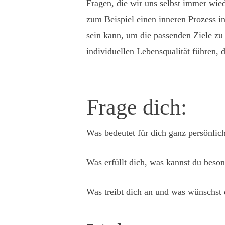
Fragen, die wir uns selbst immer wied
zum Beispiel einen inneren Prozess in
sein kann, um die passenden Ziele zu 
individuellen Lebensqualität führen, d
Frage dich:
Was bedeutet für dich ganz persönlic
Was erfüllt dich, was kannst du beson
Was treibt dich an und was wünschst 