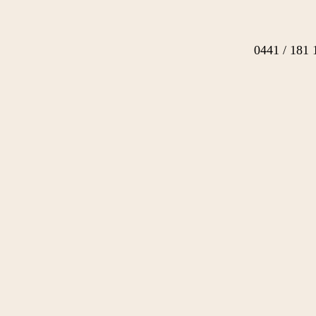
0441 / 181 