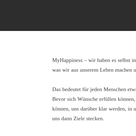
MyHappiness – wir haben es selbst i
was wir aus unserem Leben machen un
Das bedeutet für jeden Menschen etw
Bevor sich Wünsche erfüllen können,
können, uns darüber klar werden, in 
uns dann Ziele stecken.