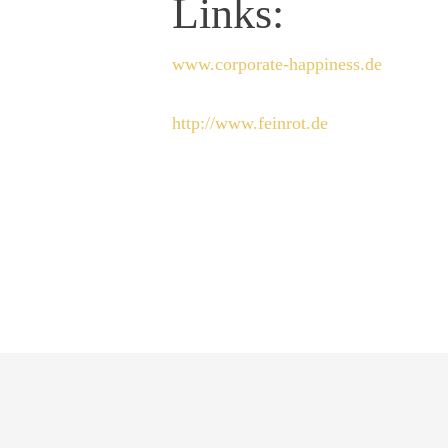
Links:
www.corporate-happiness.de
http://www.feinrot.de