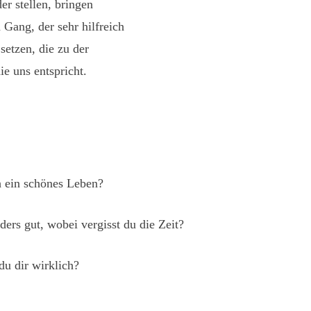
er stellen, bringen
 Gang, der sehr hilfreich
setzen, die zu der
ie uns entspricht.
h ein schönes Leben?
ders gut, wobei vergisst du die Zeit?
du dir wirklich?