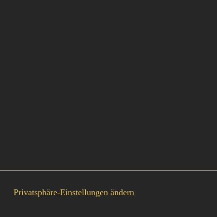
Privatsphäre-Einstellungen ändern