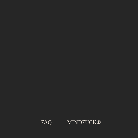
FAQ
MINDFUCK®