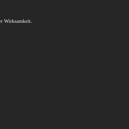
iger Wirksamkeit.