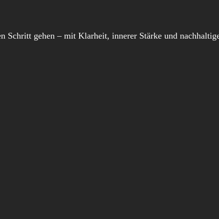
en Schritt gehen – mit Klarheit, innerer Stärke und nachhalt