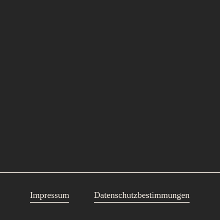
Impressum
Datenschutzbestimmungen