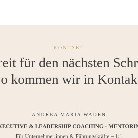
KONTAKT
eit für den nächsten Schr
o kommen wir in Kontak
ANDREA MARIA WADEN
XECUTIVE & LEADERSHIP COACHING · MENTORI
Für Unternehmer:innen & Führungskräfte – 1:1