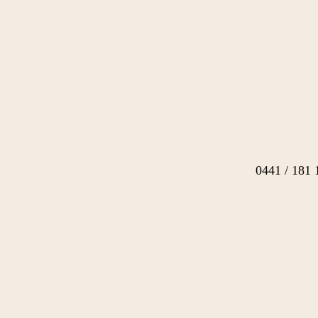
0441 / 181 