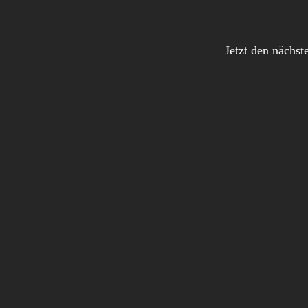
Jetzt den nächst