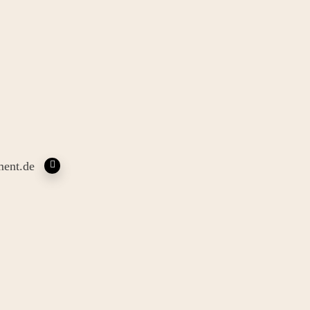
ent.de