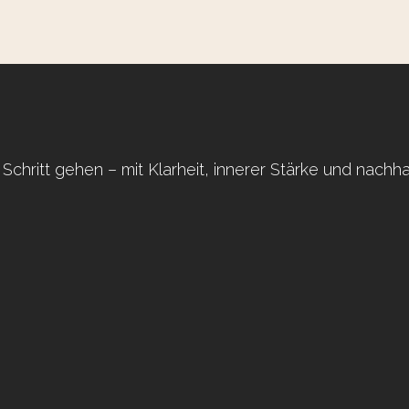
Schritt gehen – mit Klarheit, innerer Stärke und nachh