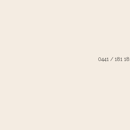
0441 / 181 18