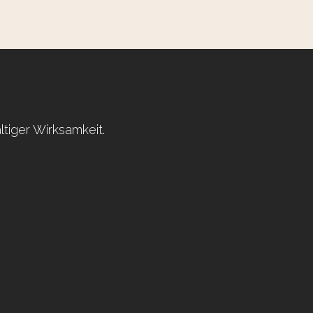
altiger Wirksamkeit.