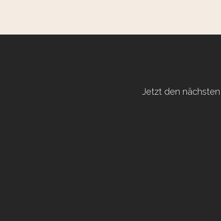
Jetzt den nächsten 