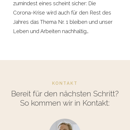
zumindest eines scheint sicher: Die
Corona-Krise wird auch für den Rest des
Jahres das Thema Nr. 1 bleiben und unser
Leben und Arbeiten nachhaltig…
KONTAKT
Bereit für den nächsten Schritt?
So kommen wir in Kontakt: