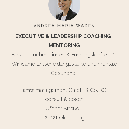
ANDREA MARIA WADEN
EXECUTIVE & LEADERSHIP COACHING ·
MENTORING
Für Unternehmer:innen & Führungskräfte – 1:1
Wirksame Entscheidungsstärke und mentale
Gesundheit
amw management GmbH & Co. KG
consult & coach
Ofener Straße 5
26121 Oldenburg