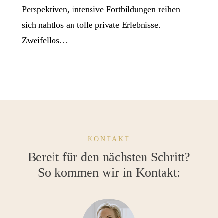
Perspektiven, intensive Fortbildungen reihen
sich nahtlos an tolle private Erlebnisse.
Zweifellos…
KONTAKT
Bereit für den nächsten Schritt?
So kommen wir in Kontakt: