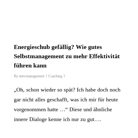
Energieschub gefällig? Wie gutes
Selbstmanagement zu mehr Effektivität
führen kann
By
amwmanagement
Coaching
„Oh, schon wieder so spät? Ich habe doch noch
gar nicht alles geschafft, was ich mir für heute
vorgenommen hatte …“ Diese und ähnliche
innere Dialoge kenne ich nur zu gut….