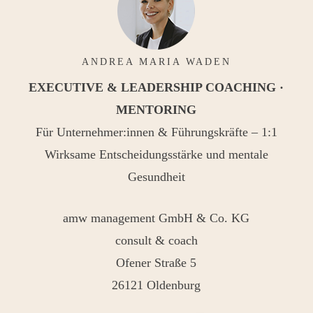
ANDREA MARIA WADEN
EXECUTIVE & LEADERSHIP COACHING ·
MENTORING
Für Unternehmer:innen & Führungskräfte – 1:1
Wirksame Entscheidungsstärke und mentale
Gesundheit
amw management GmbH & Co. KG
consult & coach
Ofener Straße 5
26121 Oldenburg