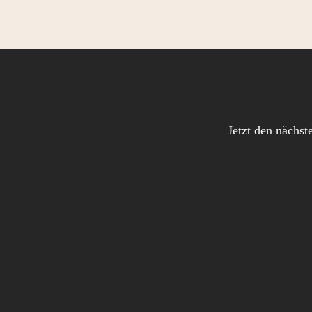
Jetzt den nächst