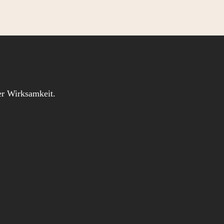
iger Wirksamkeit.