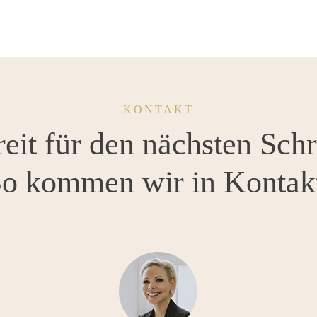
KONTAKT
eit für den nächsten Schr
o kommen wir in Kontak