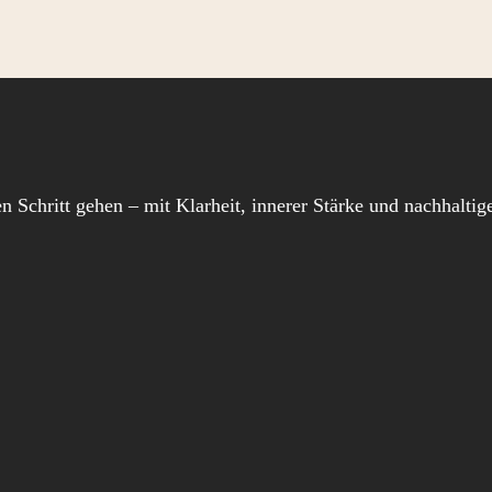
en Schritt gehen – mit Klarheit, innerer Stärke und nachhalt