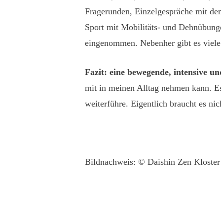
Fragerunden, Einzelgespräche mit de
Sport mit Mobilitäts- und Dehnübung
eingenommen. Nebenher gibt es viele
Fazit: eine bewegende, intensive u
mit in meinen Alltag nehmen kann. Es
weiterführe. Eigentlich braucht es n
Bildnachweis: © Daishin Zen Kloster