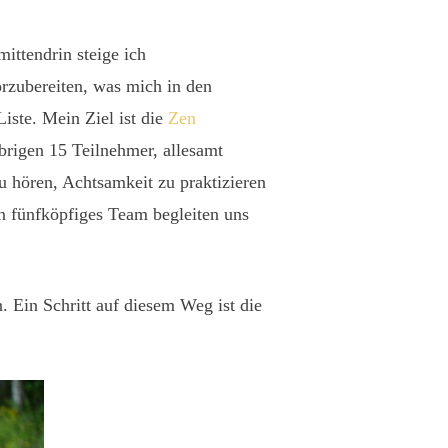
ittendrin steige ich
rzubereiten, was mich in den
Liste. Mein Ziel ist die
Zen
übrigen 15 Teilnehmer, allesamt
 hören, Achtsamkeit zu praktizieren
n fünfköpfiges Team begleiten uns
. Ein Schritt auf diesem Weg ist die