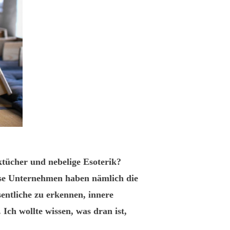
tücher und nebelige Esoterik?
ese Unternehmen haben nämlich die
entliche zu erkennen, innere
 Ich wollte wissen, was dran ist,