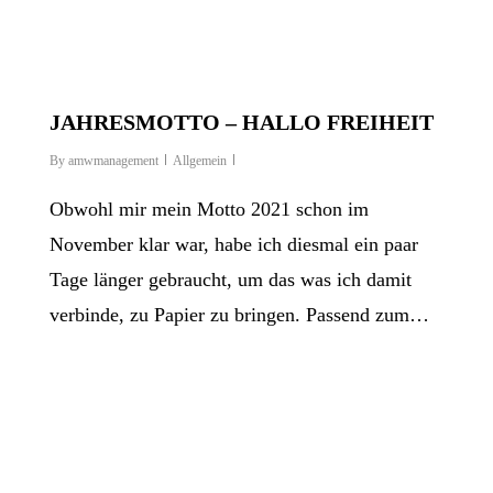
JAHRESMOTTO – HALLO FREIHEIT
By
amwmanagement
Allgemein
Obwohl mir mein Motto 2021 schon im
November klar war, habe ich diesmal ein paar
Tage länger gebraucht, um das was ich damit
verbinde, zu Papier zu bringen. Passend zum…