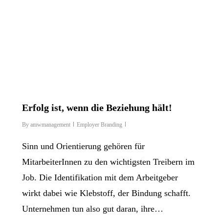
Erfolg ist, wenn die Beziehung hält!
By
amwmanagement
Employer Branding
Sinn und Orientierung gehören für
MitarbeiterInnen zu den wichtigsten Treibern im
Job. Die Identifikation mit dem Arbeitgeber
wirkt dabei wie Klebstoff, der Bindung schafft.
Unternehmen tun also gut daran, ihre…