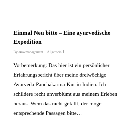
Einmal Neu bitte – Eine ayurvedische
Expedition
By
amwmanagement
Allgemein
Vorbemerkung: Das hier ist ein persönlicher
Erfahrungsbericht über meine dreiwöchige
Ayurveda-Panchakarma-Kur in Indien. Ich
schildere recht unverblümt aus meinem Erleben
heraus. Wem das nicht gefällt, der möge
entsprechende Passagen bitte…