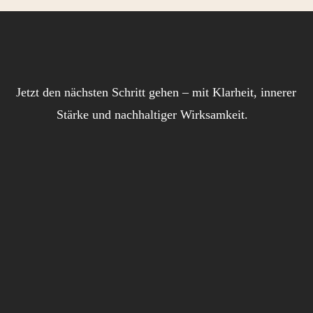
Jetzt den nächsten Schritt gehen – mit Klarheit, innerer
Stärke und nachhaltiger Wirksamkeit.