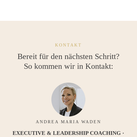
KONTAKT
Bereit für den nächsten Schritt?
So kommen wir in Kontakt:
ANDREA MARIA WADEN
EXECUTIVE & LEADERSHIP COACHING ·