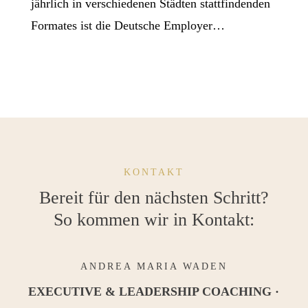
jährlich in verschiedenen Städten stattfindenden
Formates ist die Deutsche Employer…
KONTAKT
Bereit für den nächsten Schritt?
So kommen wir in Kontakt:
ANDREA MARIA WADEN
EXECUTIVE & LEADERSHIP COACHING ·