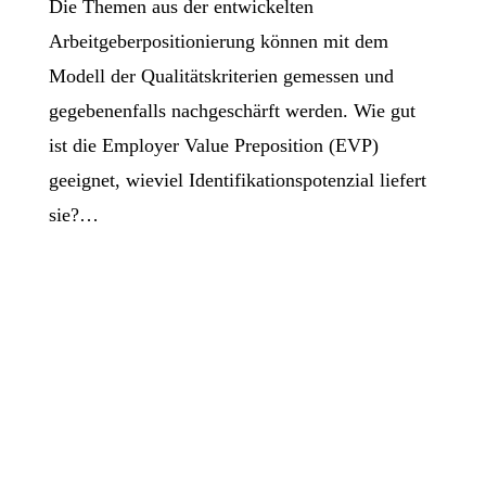
Die Themen aus der entwickelten
Arbeitgeberpositionierung können mit dem
Modell der Qualitätskriterien gemessen und
gegebenenfalls nachgeschärft werden. Wie gut
ist die Employer Value Preposition (EVP)
geeignet, wieviel Identifikationspotenzial liefert
sie?…