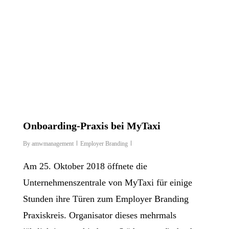
Onboarding-Praxis bei MyTaxi
By
amwmanagement
Employer Branding
Am 25. Oktober 2018 öffnete die
Unternehmenszentrale von MyTaxi für einige
Stunden ihre Türen zum Employer Branding
Praxiskreis. Organisator dieses mehrmals