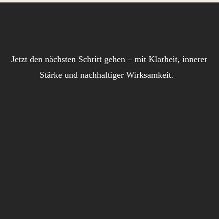
Jetzt den nächsten Schritt gehen – mit Klarheit, innerer
Stärke und nachhaltiger Wirksamkeit.