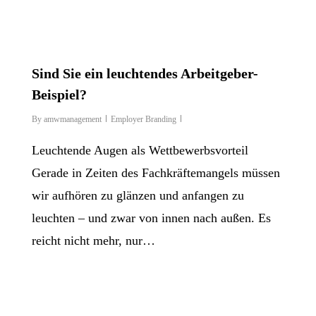
Sind Sie ein leuchtendes Arbeitgeber-
Beispiel?
By
amwmanagement
Employer Branding
Leuchtende Augen als Wettbewerbsvorteil
Gerade in Zeiten des Fachkräftemangels müssen
wir aufhören zu glänzen und anfangen zu
leuchten – und zwar von innen nach außen. Es
reicht nicht mehr, nur…