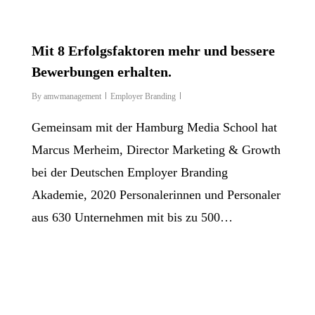
Mit 8 Erfolgsfaktoren mehr und bessere
Bewerbungen erhalten.
By
amwmanagement
Employer Branding
Gemeinsam mit der Hamburg Media School hat
Marcus Merheim, Director Marketing & Growth
bei der Deutschen Employer Branding
Akademie, 2020 Personalerinnen und Personaler
aus 630 Unternehmen mit bis zu 500…