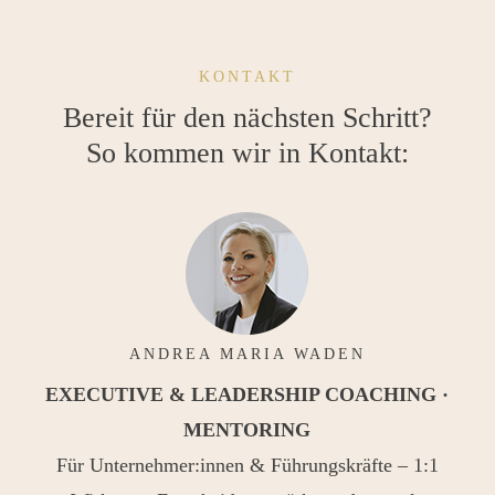
KONTAKT
Bereit für den nächsten Schritt?
So kommen wir in Kontakt:
ANDREA MARIA WADEN
EXECUTIVE & LEADERSHIP COACHING ·
MENTORING
Für Unternehmer:innen & Führungskräfte – 1:1