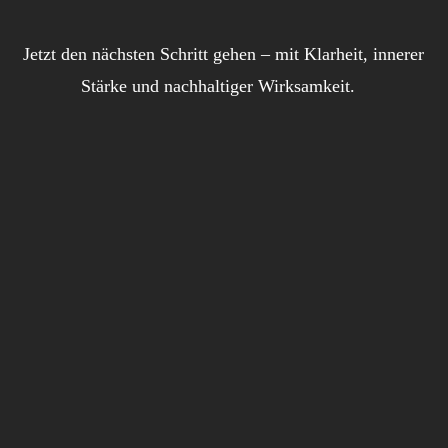
Jetzt den nächsten Schritt gehen – mit Klarheit, innerer
Stärke und nachhaltiger Wirksamkeit.