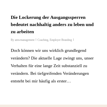
Die Lockerung der Ausgangssperren
bedeutet nachhaltig anders zu leben und
zu arbeiten
By
amwmanagement
Coaching
,
Employer Branding
Doch können wir uns wirklich grundlegend
verändern? Die aktuelle Lage zwingt uns, unser
Verhalten für eine lange Zeit substanziell zu
verändern. Bei tiefgreifenden Veränderungen
entsteht bei mir häufig als erster…