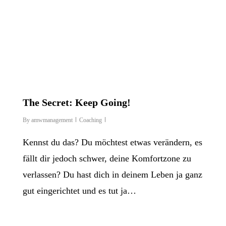
The Secret: Keep Going!
By
amwmanagement
Coaching
Kennst du das? Du möchtest etwas verändern, es
fällt dir jedoch schwer, deine Komfortzone zu
verlassen? Du hast dich in deinem Leben ja ganz
gut eingerichtet und es tut ja…