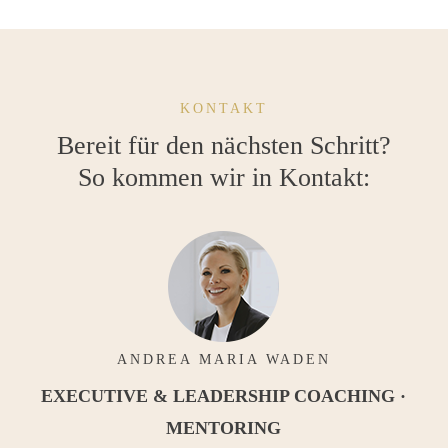
KONTAKT
Bereit für den nächsten Schritt?
So kommen wir in Kontakt:
ANDREA MARIA WADEN
EXECUTIVE & LEADERSHIP COACHING ·
MENTORING