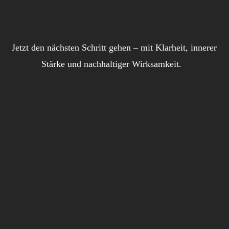
Jetzt den nächsten Schritt gehen – mit Klarheit, innerer
Stärke und nachhaltiger Wirksamkeit.