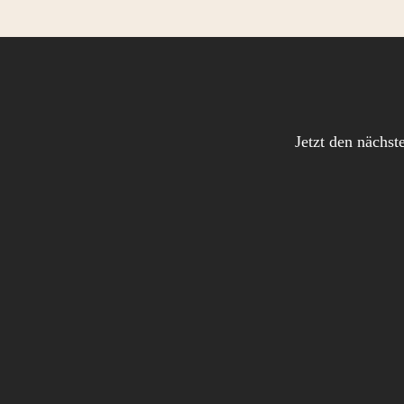
Jetzt den nächst