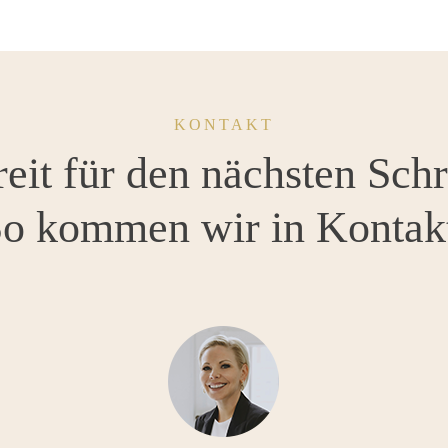
KONTAKT
eit für den nächsten Schr
o kommen wir in Kontak