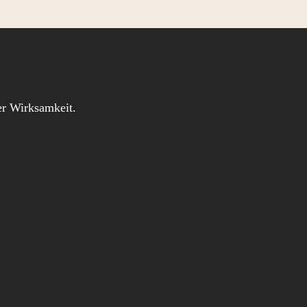
iger Wirksamkeit.