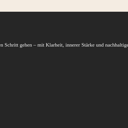
en Schritt gehen – mit Klarheit, innerer Stärke und nachhalt