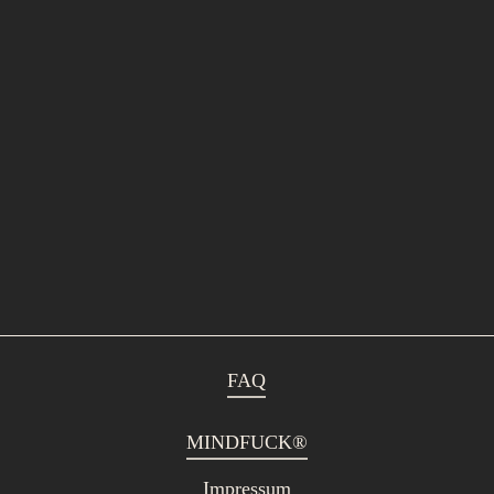
FAQ
MINDFUCK®
Impressum