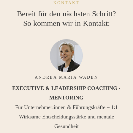
KONTAKT
Bereit für den nächsten Schritt?
So kommen wir in Kontakt:
ANDREA MARIA WADEN
EXECUTIVE & LEADERSHIP COACHING ·
MENTORING
Für Unternehmer:innen & Führungskräfte – 1:1
Wirksame Entscheidungsstärke und mentale
Gesundheit