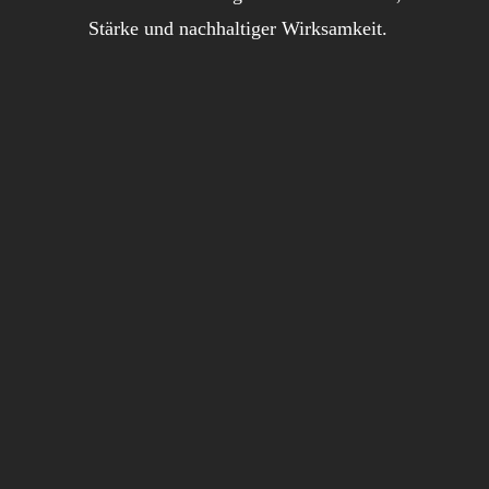
Stärke und nachhaltiger Wirksamkeit.