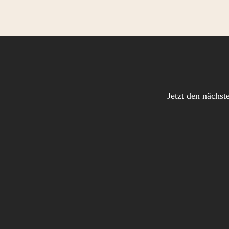
Jetzt den nächst