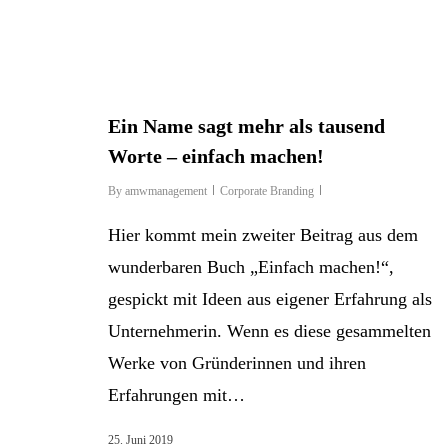
Ein Name sagt mehr als tausend
Worte – einfach machen!
By
amwmanagement
Corporate Branding
Hier kommt mein zweiter Beitrag aus dem
wunderbaren Buch „Einfach machen!“,
gespickt mit Ideen aus eigener Erfahrung als
Unternehmerin. Wenn es diese gesammelten
Werke von Gründerinnen und ihren
Erfahrungen mit…
25. Juni 2019