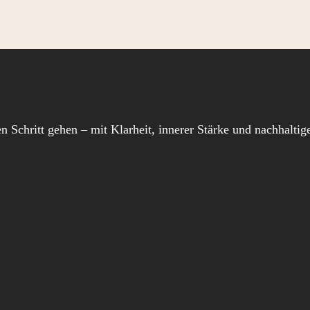
en Schritt gehen – mit Klarheit, innerer Stärke und nachhalt