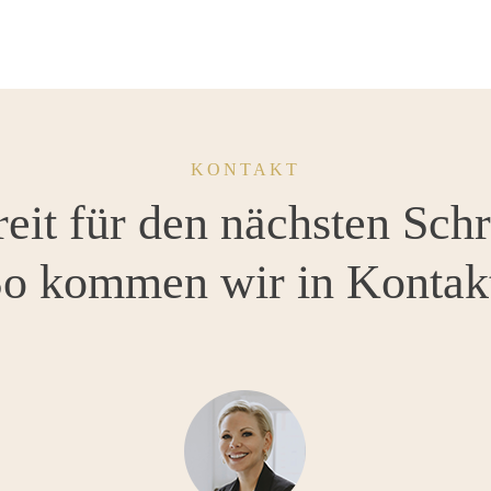
KONTAKT
eit für den nächsten Schr
o kommen wir in Kontak