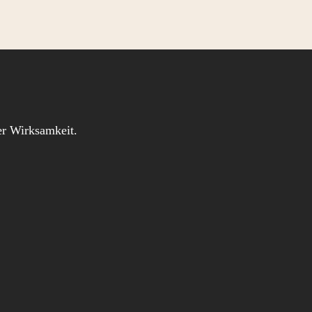
iger Wirksamkeit.