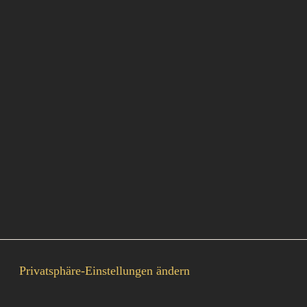
Privatsphäre-Einstellungen ändern