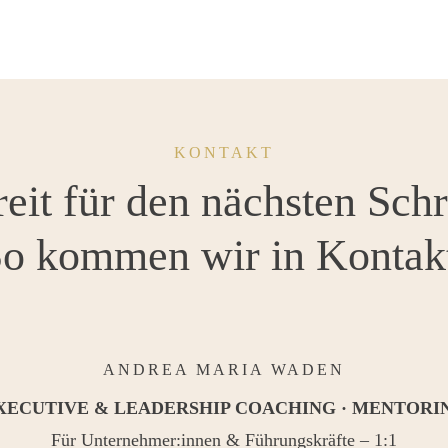
KONTAKT
eit für den nächsten Schr
o kommen wir in Kontak
ANDREA MARIA WADEN
XECUTIVE & LEADERSHIP COACHING · MENTORI
Für Unternehmer:innen & Führungskräfte – 1:1