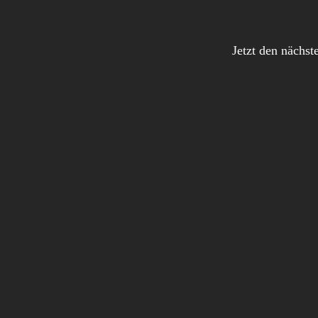
Jetzt den nächst