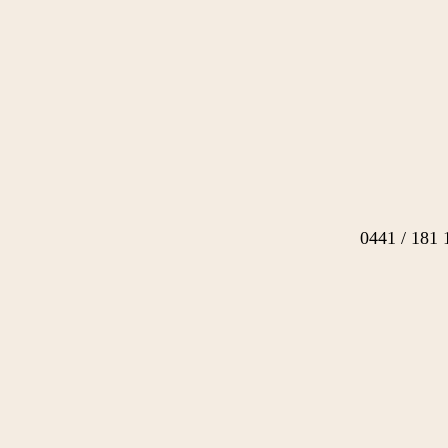
0441 / 181 