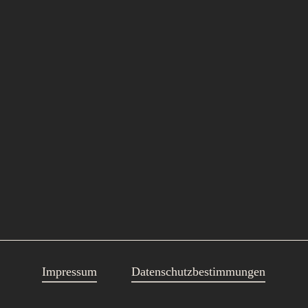
Impressum
Datenschutzbestimmungen