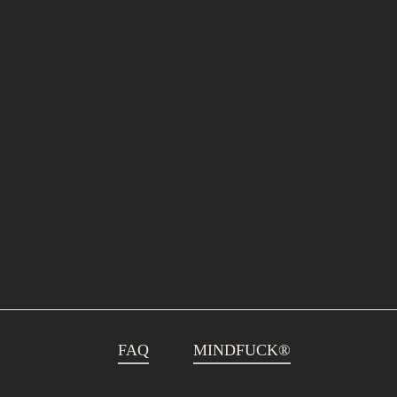
FAQ
MINDFUCK®