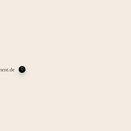
ent.de