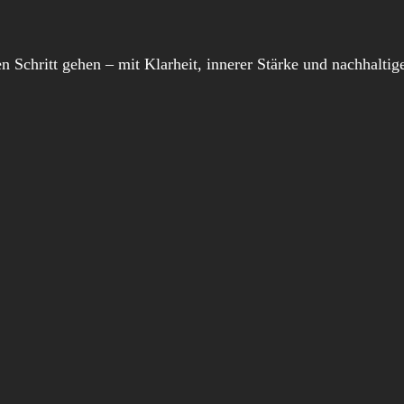
en Schritt gehen – mit Klarheit, innerer Stärke und nachhalt