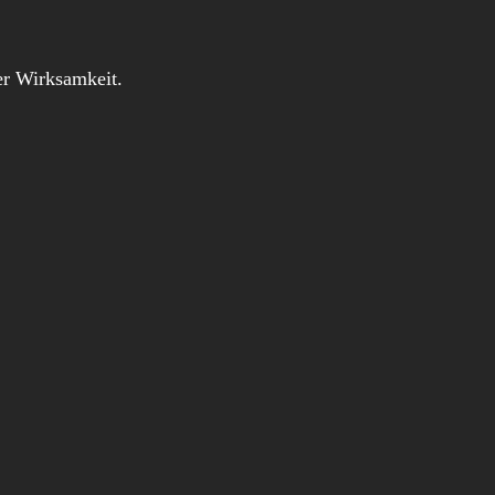
iger Wirksamkeit.