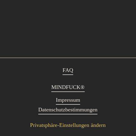
FAQ
MINDFUCK®
Impressum
Datenschutzbestimmungen
Privatsphäre-Einstellungen ändern