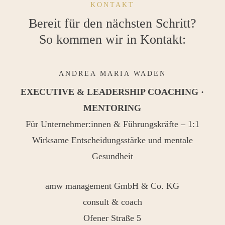
KONTAKT
Bereit für den nächsten Schritt?
So kommen wir in Kontakt:
ANDREA MARIA WADEN
EXECUTIVE & LEADERSHIP COACHING ·
MENTORING
Für Unternehmer:innen & Führungskräfte – 1:1
Wirksame Entscheidungsstärke und mentale
Gesundheit
amw management GmbH & Co. KG
consult & coach
Ofener Straße 5