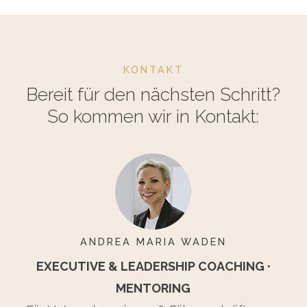
KONTAKT
Bereit für den nächsten Schritt?
So kommen wir in Kontakt:
ANDREA MARIA WADEN
EXECUTIVE & LEADERSHIP COACHING ·
MENTORING