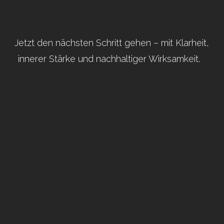
Jetzt den nächsten Schritt gehen – mit Klarheit,
innerer Stärke und nachhaltiger Wirksamkeit.