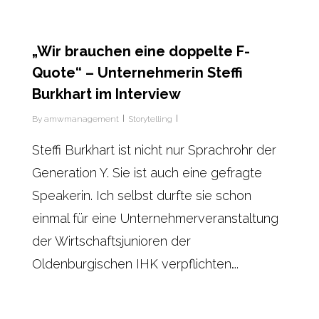
„Wir brauchen eine doppelte F-
Quote“ – Unternehmerin Steffi
Burkhart im Interview
By
amwmanagement
Storytelling
Steffi Burkhart ist nicht nur Sprachrohr der
Generation Y. Sie ist auch eine gefragte
Speakerin. Ich selbst durfte sie schon
einmal für eine Unternehmerveranstaltung
der Wirtschaftsjunioren der
Oldenburgischen IHK verpflichten….