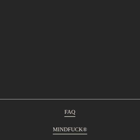
FAQ
MINDFUCK®