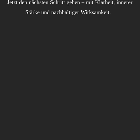
Jetzt den nächsten Schritt gehen – mit Klarheit, innerer
Stärke und nachhaltiger Wirksamkeit.