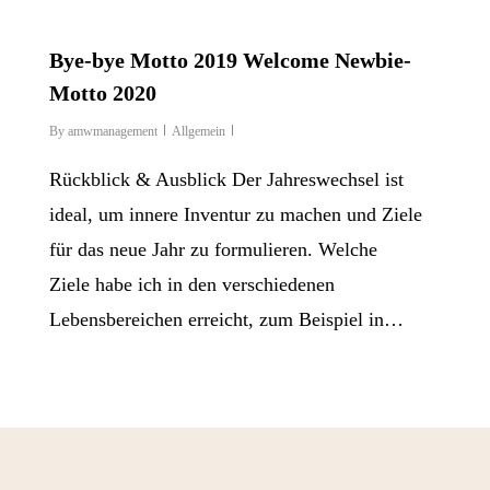
Bye-bye Motto 2019 Welcome Newbie-
Motto 2020
By
amwmanagement
Allgemein
Rückblick & Ausblick Der Jahreswechsel ist
ideal, um innere Inventur zu machen und Ziele
für das neue Jahr zu formulieren. Welche
Ziele habe ich in den verschiedenen
Lebensbereichen erreicht, zum Beispiel in…