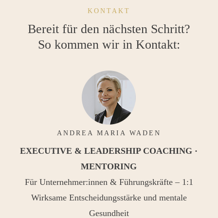
KONTAKT
Bereit für den nächsten Schritt?
So kommen wir in Kontakt:
ANDREA MARIA WADEN
EXECUTIVE & LEADERSHIP COACHING ·
MENTORING
Für Unternehmer:innen & Führungskräfte – 1:1
Wirksame Entscheidungsstärke und mentale
Gesundheit