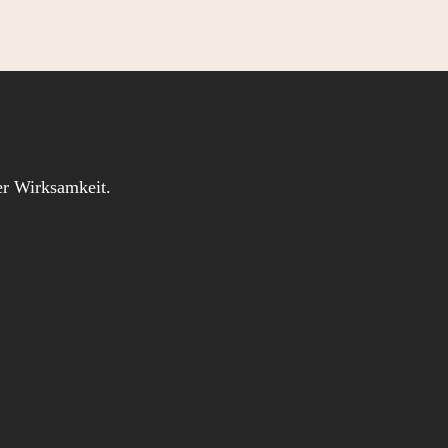
iger Wirksamkeit.