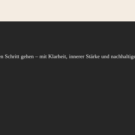
en Schritt gehen – mit Klarheit, innerer Stärke und nachhalt