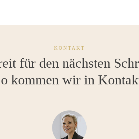
KONTAKT
eit für den nächsten Schr
o kommen wir in Kontak