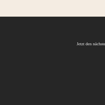
Jetzt den nächst