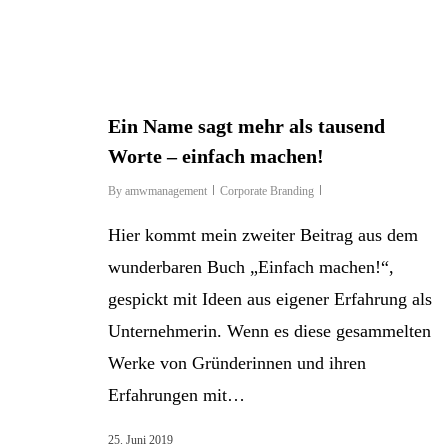
Ein Name sagt mehr als tausend
Worte – einfach machen!
By
amwmanagement
Corporate Branding
Hier kommt mein zweiter Beitrag aus dem
wunderbaren Buch „Einfach machen!“,
gespickt mit Ideen aus eigener Erfahrung als
Unternehmerin. Wenn es diese gesammelten
Werke von Gründerinnen und ihren
Erfahrungen mit…
25. Juni 2019