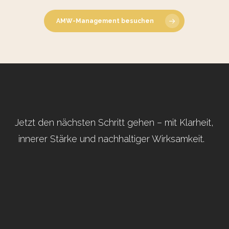
08.06.2026
AMW-Management besuchen
Jetzt den nächsten Schritt gehen – mit Klarheit,
innerer Stärke und nachhaltiger Wirksamkeit.