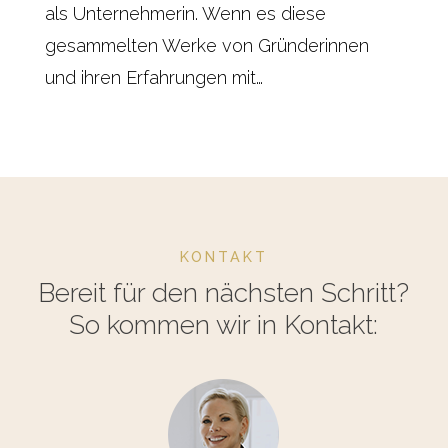
als Unternehmerin. Wenn es diese
gesammelten Werke von Gründerinnen
und ihren Erfahrungen mit…
KONTAKT
Bereit für den nächsten Schritt?
So kommen wir in Kontakt: