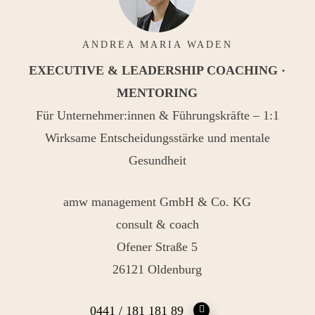
ANDREA MARIA WADEN
EXECUTIVE & LEADERSHIP COACHING ·
MENTORING
Für Unternehmer:innen & Führungskräfte – 1:1
Wirksame Entscheidungsstärke und mentale
Gesundheit
amw management GmbH & Co. KG
consult & coach
Ofener Straße 5
26121 Oldenburg
0441 / 181 181 89