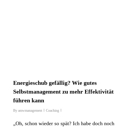
Energieschub gefällig? Wie gutes
Selbstmanagement zu mehr Effektivität
führen kann
By
amwmanagement
Coaching
„Oh, schon wieder so spät? Ich habe doch noch