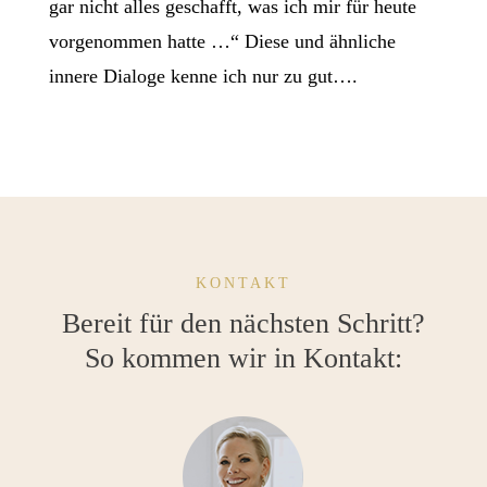
gar nicht alles geschafft, was ich mir für heute
vorgenommen hatte …“ Diese und ähnliche
innere Dialoge kenne ich nur zu gut….
KONTAKT
Bereit für den nächsten Schritt?
So kommen wir in Kontakt: