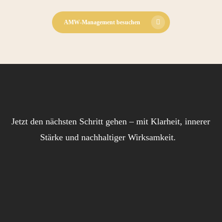
08.06.2026
AMW-Management besuchen
Jetzt den nächsten Schritt gehen – mit Klarheit, innerer
Stärke und nachhaltiger Wirksamkeit.