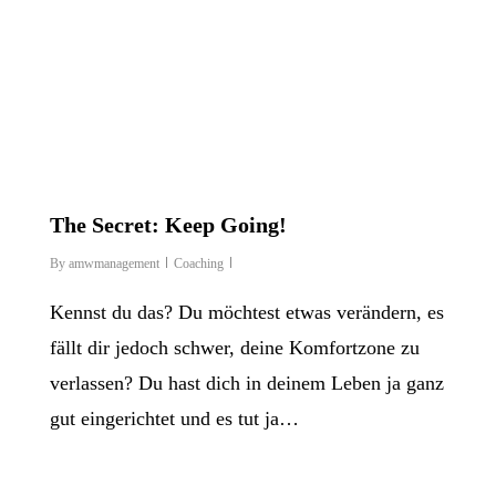
The Secret: Keep Going!
By
amwmanagement
Coaching
Kennst du das? Du möchtest etwas verändern, es
fällt dir jedoch schwer, deine Komfortzone zu
verlassen? Du hast dich in deinem Leben ja ganz
gut eingerichtet und es tut ja…