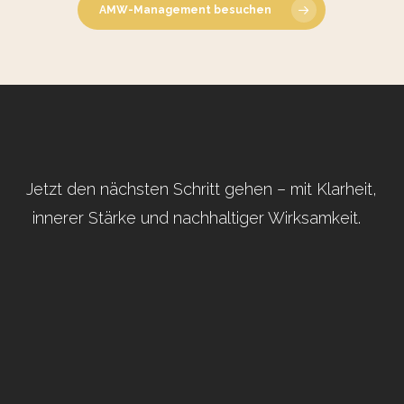
AMW-Management besuchen
Jetzt den nächsten Schritt gehen – mit Klarheit,
innerer Stärke und nachhaltiger Wirksamkeit.