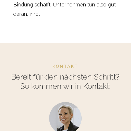
Bindung schafft. Unternehmen tun also gut
daran, ihre…
KONTAKT
Bereit für den nächsten Schritt?
So kommen wir in Kontakt: