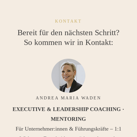
KONTAKT
Bereit für den nächsten Schritt?
So kommen wir in Kontakt:
ANDREA MARIA WADEN
EXECUTIVE & LEADERSHIP COACHING ·
MENTORING
Für Unternehmer:innen & Führungskräfte – 1:1