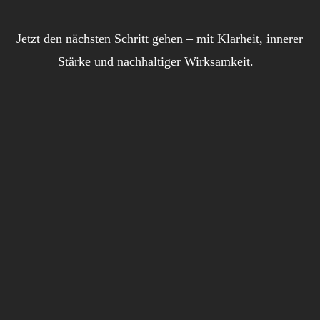
Jetzt den nächsten Schritt gehen – mit Klarheit, innerer
Stärke und nachhaltiger Wirksamkeit.